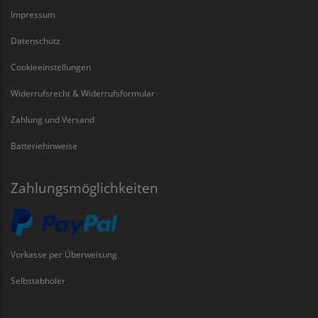
Impressum
Datenschutz
Cookieeinstellungen
Widerrufsrecht & Widerrufsformular
Zahlung und Versand
Batteriehinweise
Zahlungsmöglichkeiten
Vorkasse per Überweisung
Selbstabholer