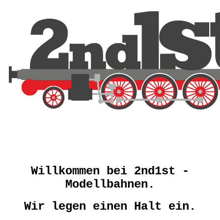
Willkommen bei 2nd1st -
Modellbahnen.
Wir legen einen Halt ein.