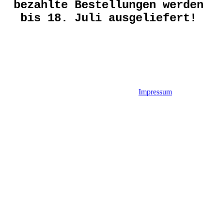
bezahlte Bestellungen werden
bis 18. Juli ausgeliefert!
Impressum