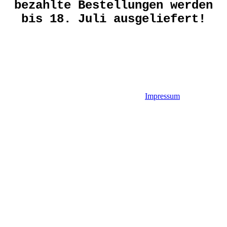
bezahlte Bestellungen werden
bis 18. Juli ausgeliefert!
Impressum