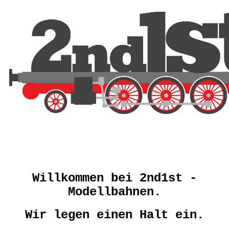
Willkommen bei 2nd1st -
Modellbahnen.
Wir legen einen Halt ein.