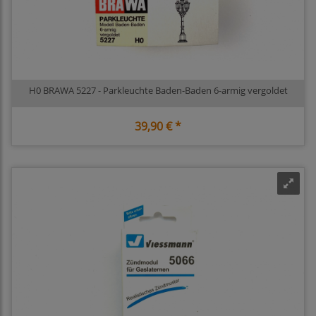
H0 BRAWA 5227 - Parkleuchte Baden-Baden 6-armig vergoldet
39,90 € *