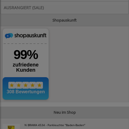
AUSRANGIERT (SALE)
Shopauskunft
Neu im Shop
N BRAWA 4534 - Parkleuchte "Baden-Baden"