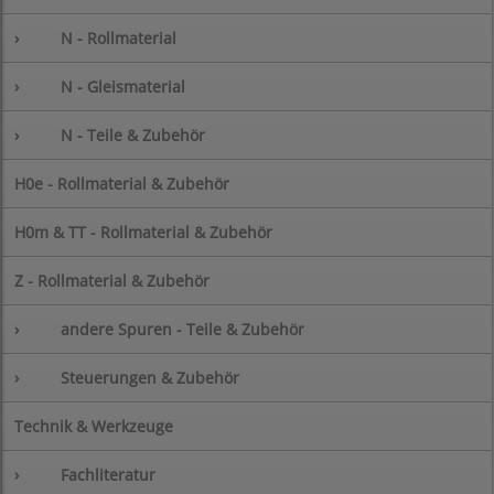
›
N - Rollmaterial
›
N - Gleismaterial
›
N - Teile & Zubehör
H0e - Rollmaterial & Zubehör
H0m & TT - Rollmaterial & Zubehör
Z - Rollmaterial & Zubehör
›
andere Spuren - Teile & Zubehör
›
Steuerungen & Zubehör
Technik & Werkzeuge
›
Fachliteratur