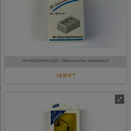
H0 VIESSMANN 5020 - Elektronisches Schweißlicht
14,90 € *