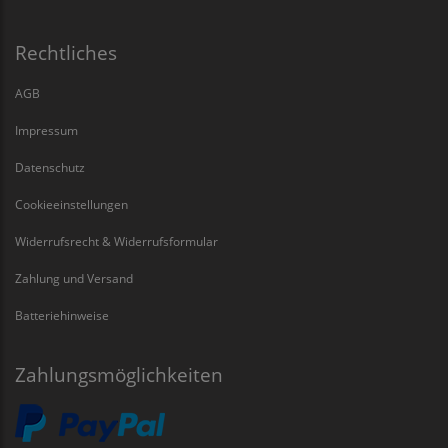
Rechtliches
AGB
Impressum
Datenschutz
Cookieeinstellungen
Widerrufsrecht & Widerrufsformular
Zahlung und Versand
Batteriehinweise
Zahlungsmöglichkeiten