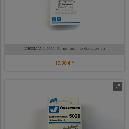
VIESSMANN 5066 - Zündmodul für Gaslaternen
19,90 € *