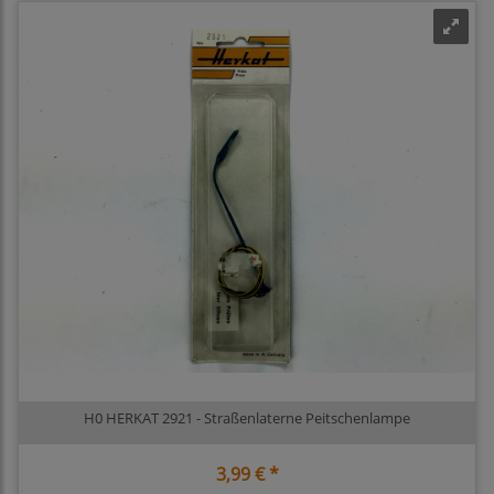
H0 HERKAT 2921 - Straßenlaterne Peitschenlampe
3,99 € *