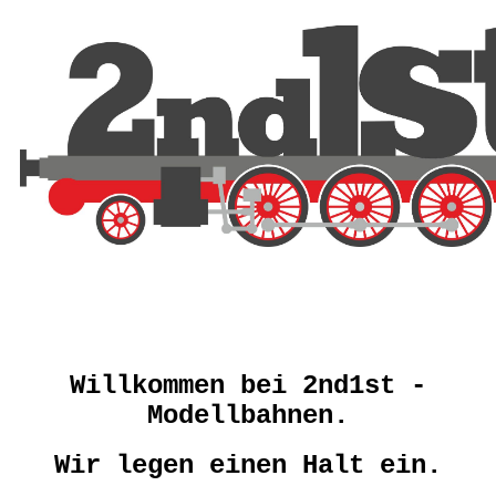
Willkommen bei 2nd1st -
Modellbahnen.
Wir legen einen Halt ein.