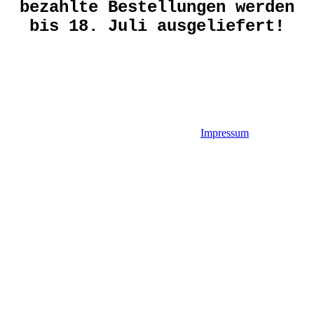
bezahlte Bestellungen werden
bis 18. Juli ausgeliefert!
Impressum