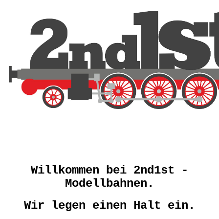
Willkommen bei 2nd1st -
Modellbahnen.
Wir legen einen Halt ein.