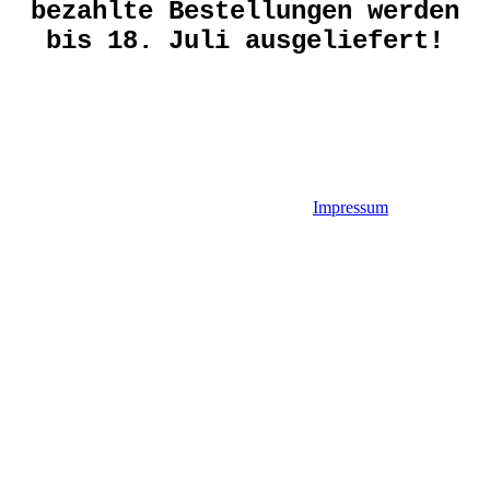
bezahlte Bestellungen werden
bis 18. Juli ausgeliefert!
Impressum