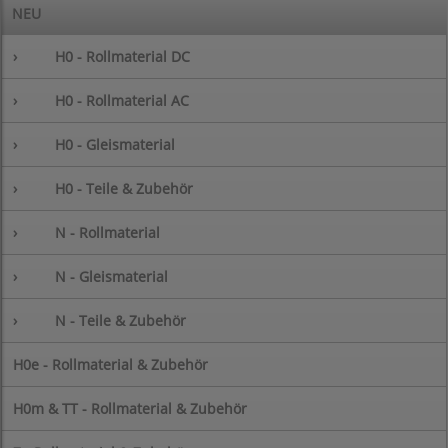
NEU
›
H0 - Rollmaterial DC
›
H0 - Rollmaterial AC
›
H0 - Gleismaterial
›
H0 - Teile & Zubehör
›
N - Rollmaterial
›
N - Gleismaterial
›
N - Teile & Zubehör
H0e - Rollmaterial & Zubehör
H0m & TT - Rollmaterial & Zubehör