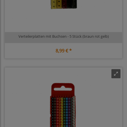
Verteilerplatten mit Buchsen - 5 Stück (braun rot gelb)
8,99 € *