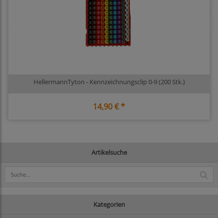
HellermannTyton - Kennzeichnungsclip 0-9 (200 Stk.)
14,90 € *
Artikelsuche
Kategorien