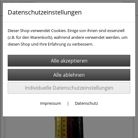
Datenschutzeinstellungen
Technik & Werkzeuge
Dieser Shop verwendet Cookies. Einige von ihnen sind essenziell
(z.B. für den Warenkorb), während andere verwendet werden, um
diesen Shop und Ihre Erfahrung zu verbessern.
Filter
Sortierung wählen
Individuelle Datenschutzeinstellungen
Impressum
|
Datenschutz