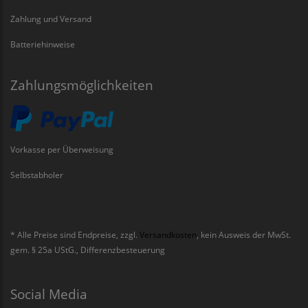
Zahlung und Versand
Batteriehinweise
Zahlungsmöglichkeiten
Vorkasse per Überweisung
Selbstabholer
* Alle Preise sind Endpreise, zzgl.
Versandkosten
, kein Ausweis der MwSt.
gem. § 25a UStG., Differenzbesteuerung
Social Media