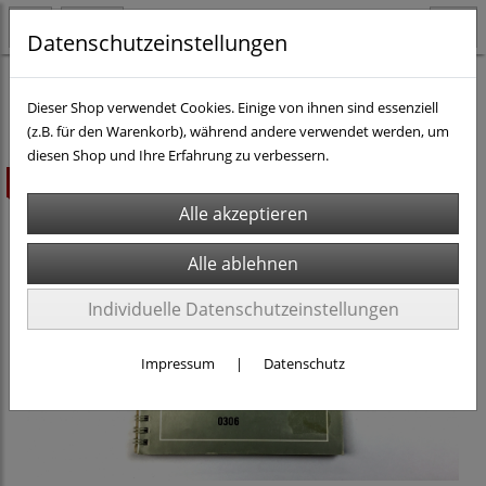
Datenschutzeinstellungen
Fachliteratur
Bücher & Ratgeber
Dieser Shop verwendet Cookies. Einige von ihnen sind essenziell
(z.B. für den Warenkorb), während andere verwendet werden, um
diesen Shop und Ihre Erfahrung zu verbessern.
ausverkauft
Individuelle Datenschutzeinstellungen
Impressum
|
Datenschutz