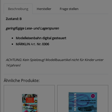
Beschreibung
Hersteller
Frage stellen
Zustand: B
geringfügige Lese- und Lagerspuren
Modelleisenbahn digital gesteuert
MÄRKLIN
Art.
Nr. 0306
ACHTUNG: Kein Spielzeug! Modellbauartikel nicht für Kinder unter
14 Jahren!
Ähnliche Produkte: