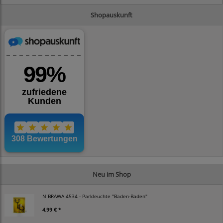
Shopauskunft
Neu im Shop
N BRAWA 4534 - Parkleuchte "Baden-Baden"
4,99 € *