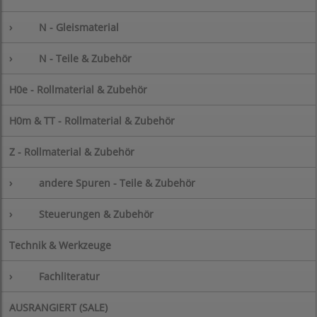
›
N - Gleismaterial
›
N - Teile & Zubehör
H0e - Rollmaterial & Zubehör
H0m & TT - Rollmaterial & Zubehör
Z - Rollmaterial & Zubehör
›
andere Spuren - Teile & Zubehör
›
Steuerungen & Zubehör
Technik & Werkzeuge
›
Fachliteratur
AUSRANGIERT (SALE)