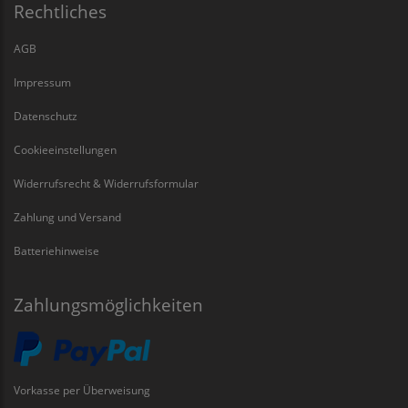
Rechtliches
AGB
Impressum
Datenschutz
Cookieeinstellungen
Widerrufsrecht & Widerrufsformular
Zahlung und Versand
Batteriehinweise
Zahlungsmöglichkeiten
Vorkasse per Überweisung