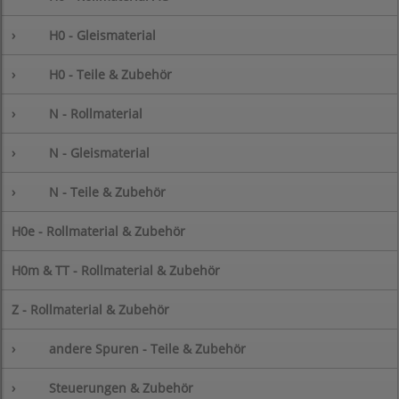
›
H0 - Gleismaterial
›
H0 - Teile & Zubehör
›
N - Rollmaterial
›
N - Gleismaterial
›
N - Teile & Zubehör
H0e - Rollmaterial & Zubehör
H0m & TT - Rollmaterial & Zubehör
Z - Rollmaterial & Zubehör
›
andere Spuren - Teile & Zubehör
›
Steuerungen & Zubehör