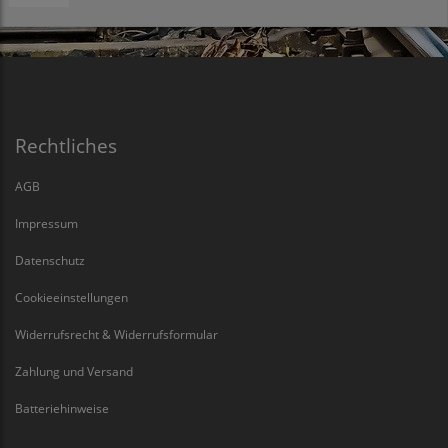
Rechtliches
AGB
Impressum
Datenschutz
Cookieeinstellungen
Widerrufsrecht & Widerrufsformular
Zahlung und Versand
Batteriehinweise