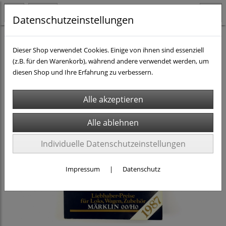
Datenschutzeinstellungen
Fachliteratur
Kataloge
Dieser Shop verwendet Cookies. Einige von ihnen sind essenziell
(z.B. für den Warenkorb), während andere verwendet werden, um
diesen Shop und Ihre Erfahrung zu verbessern.
Individuelle Datenschutzeinstellungen
Impressum
|
Datenschutz