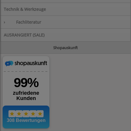
Technik & Werkzeuge
›
Fachliteratur
AUSRANGIERT (SALE)
Shopauskunft