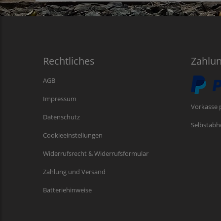
Rechtliches
Zahlu
AGB
Impressum
Vorkasse 
Datenschutz
Selbstabh
Cookieeinstellungen
Widerrufsrecht & Widerrufsformular
Zahlung und Versand
Batteriehinweise