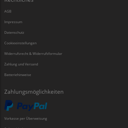
AGB
Impressum
Datenschutz
Cookieeinstellungen
Widerrufsrecht & Widerrufsformular
Zahlung und Versand
Batteriehinweise
Zahlungsmöglichkeiten
Vorkasse per Überweisung