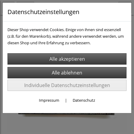
Datenschutzeinstellungen
AUSRANGIERT (SALE)
Dieser Shop verwendet Cookies. Einige von ihnen sind essenziell
(z.B. für den Warenkorb), während andere verwendet werden, um
diesen Shop und Ihre Erfahrung zu verbessern.
Individuelle Datenschutzeinstellungen
Impressum
|
Datenschutz