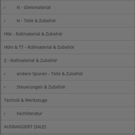
›
N - Gleismaterial
›
N - Teile & Zubehör
H0e - Rollmaterial & Zubehör
H0m & TT - Rollmaterial & Zubehör
Z - Rollmaterial & Zubehör
›
andere Spuren - Teile & Zubehör
›
Steuerungen & Zubehör
Technik & Werkzeuge
›
Fachliteratur
AUSRANGIERT (SALE)