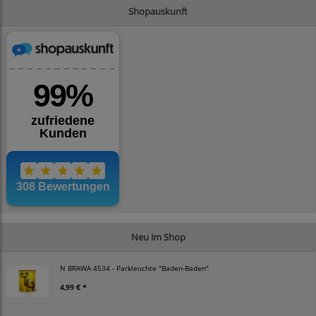
Shopauskunft
Neu im Shop
N BRAWA 4534 - Parkleuchte "Baden-Baden"
4,99 € *