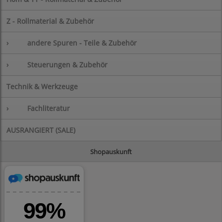
Z - Rollmaterial & Zubehör
›
andere Spuren - Teile & Zubehör
›
Steuerungen & Zubehör
Technik & Werkzeuge
›
Fachliteratur
AUSRANGIERT (SALE)
Shopauskunft