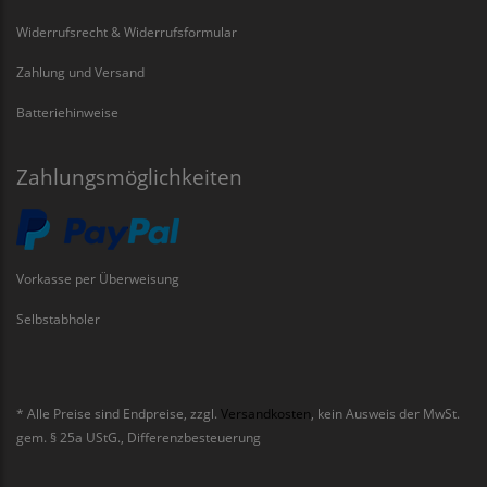
Widerrufsrecht & Widerrufsformular
Zahlung und Versand
Batteriehinweise
Zahlungsmöglichkeiten
Vorkasse per Überweisung
Selbstabholer
* Alle Preise sind Endpreise, zzgl.
Versandkosten
, kein Ausweis der MwSt.
gem. § 25a UStG., Differenzbesteuerung