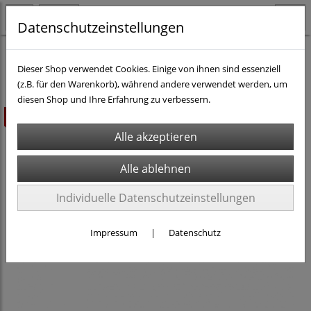
Datenschutzeinstellungen
H0m & TT - Rollmaterial & Zubehör
Dieser Shop verwendet Cookies. Einige von ihnen sind essenziell
(z.B. für den Warenkorb), während andere verwendet werden, um
diesen Shop und Ihre Erfahrung zu verbessern.
ausverkauft
Individuelle Datenschutzeinstellungen
Impressum
|
Datenschutz