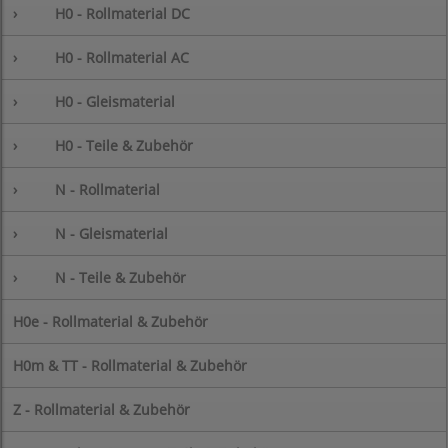
›
H0 - Rollmaterial DC
›
H0 - Rollmaterial AC
›
H0 - Gleismaterial
›
H0 - Teile & Zubehör
›
N - Rollmaterial
›
N - Gleismaterial
›
N - Teile & Zubehör
H0e - Rollmaterial & Zubehör
H0m & TT - Rollmaterial & Zubehör
Z - Rollmaterial & Zubehör