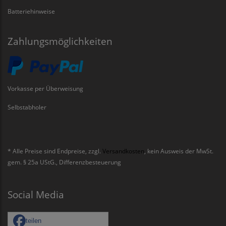
Batteriehinweise
Zahlungsmöglichkeiten
Vorkasse per Überweisung
Selbstabholer
* Alle Preise sind Endpreise, zzgl.
Versandkosten
, kein Ausweis der MwSt.
gem. § 25a UStG., Differenzbesteuerung
Social Media
teilen