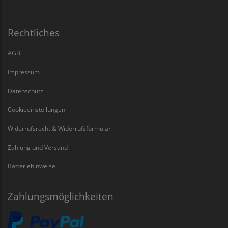
Rechtliches
AGB
Impressum
Datenschutz
Cookieeinstellungen
Widerrufsrecht & Widerrufsformular
Zahlung und Versand
Batteriehinweise
Zahlungsmöglichkeiten