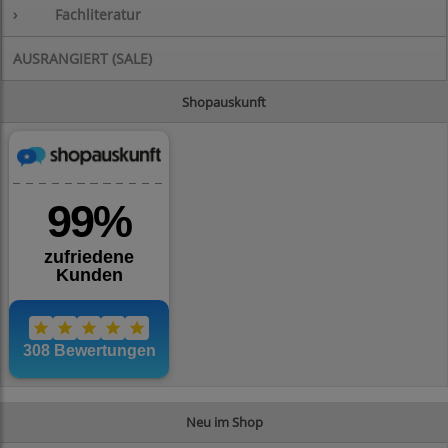
›
Fachliteratur
AUSRANGIERT (SALE)
Shopauskunft
Neu im Shop