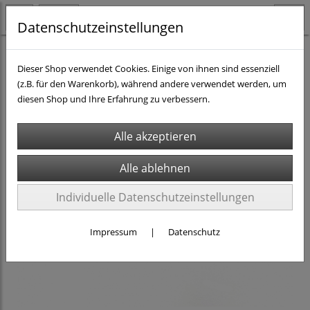
Datenschutzeinstellungen
H0 - Gleismaterial
TRIX C-Gleis
Dieser Shop verwendet Cookies. Einige von ihnen sind essenziell
(z.B. für den Warenkorb), während andere verwendet werden, um
diesen Shop und Ihre Erfahrung zu verbessern.
Individuelle Datenschutzeinstellungen
Impressum
|
Datenschutz