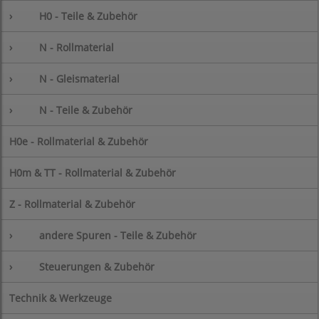
›
H0 - Teile & Zubehör
›
N - Rollmaterial
›
N - Gleismaterial
›
N - Teile & Zubehör
H0e - Rollmaterial & Zubehör
H0m & TT - Rollmaterial & Zubehör
Z - Rollmaterial & Zubehör
›
andere Spuren - Teile & Zubehör
›
Steuerungen & Zubehör
Technik & Werkzeuge