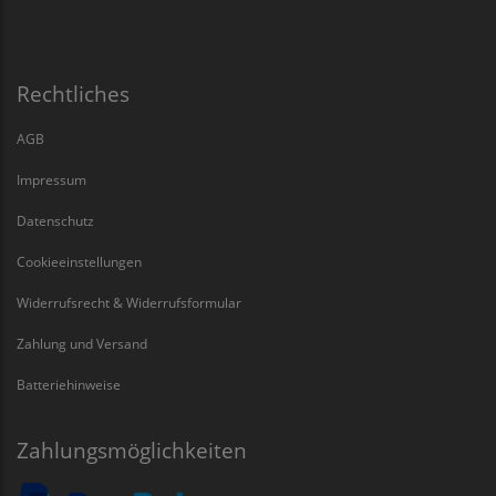
Rechtliches
AGB
Impressum
Datenschutz
Cookieeinstellungen
Widerrufsrecht & Widerrufsformular
Zahlung und Versand
Batteriehinweise
Zahlungsmöglichkeiten