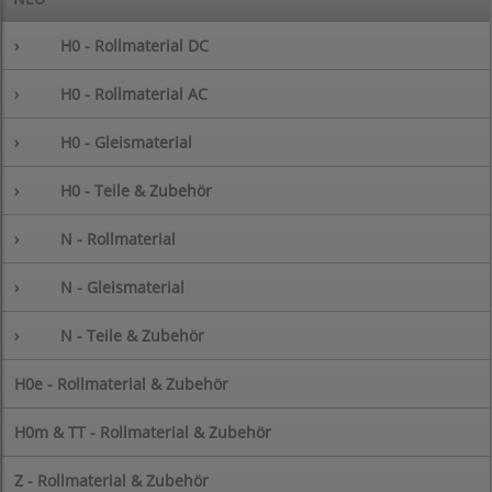
›
H0 - Rollmaterial DC
›
H0 - Rollmaterial AC
›
H0 - Gleismaterial
›
H0 - Teile & Zubehör
›
N - Rollmaterial
›
N - Gleismaterial
›
N - Teile & Zubehör
H0e - Rollmaterial & Zubehör
H0m & TT - Rollmaterial & Zubehör
Z - Rollmaterial & Zubehör