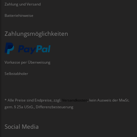
Zahlung und Versand
Batteriehinweise
Zahlungsmöglichkeiten
Vorkasse per Überweisung
Selbstabholer
* Alle Preise sind Endpreise, zzgl.
Versandkosten
, kein Ausweis der MwSt.
gem. § 25a UStG., Differenzbesteuerung
Social Media