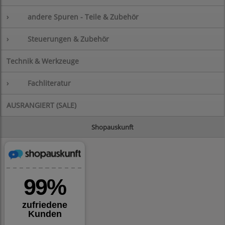
›
andere Spuren - Teile & Zubehör
›
Steuerungen & Zubehör
Technik & Werkzeuge
›
Fachliteratur
AUSRANGIERT (SALE)
Shopauskunft