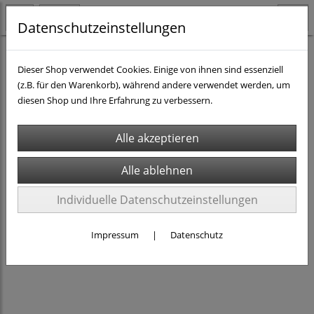
Datenschutzeinstellungen
H0 - Teile & Zubehör
Fahrzeuge & Figuren
Dieser Shop verwendet Cookies. Einige von ihnen sind essenziell
(z.B. für den Warenkorb), während andere verwendet werden, um
diesen Shop und Ihre Erfahrung zu verbessern.
Individuelle Datenschutzeinstellungen
Impressum
|
Datenschutz