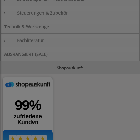
›
Steuerungen & Zubehör
Technik & Werkzeuge
›
Fachliteratur
AUSRANGIERT (SALE)
Shopauskunft