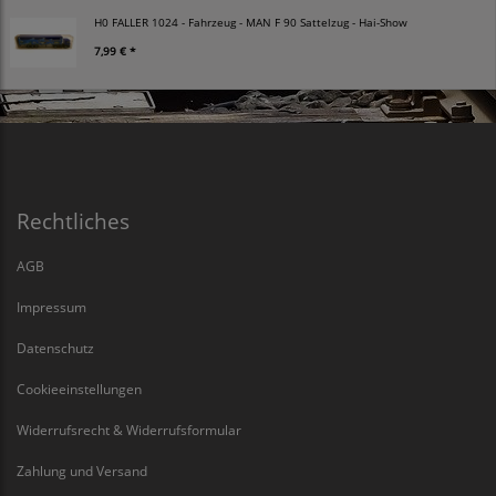
H0 FALLER 1024 - Fahrzeug - MAN F 90 Sattelzug - Hai-Show
7,99 € *
Rechtliches
AGB
Impressum
Datenschutz
Cookieeinstellungen
Widerrufsrecht & Widerrufsformular
Zahlung und Versand