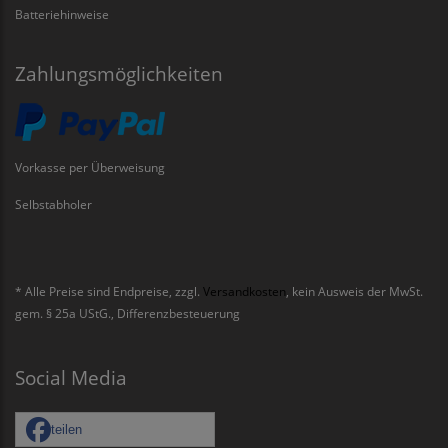
Batteriehinweise
Zahlungsmöglichkeiten
Vorkasse per Überweisung
Selbstabholer
* Alle Preise sind Endpreise, zzgl.
Versandkosten
, kein Ausweis der MwSt.
gem. § 25a UStG., Differenzbesteuerung
Social Media
teilen