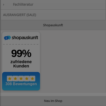
›
Fachliteratur
AUSRANGIERT (SALE)
Shopauskunft
Neu im Shop