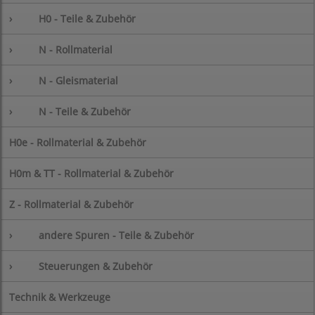
›
H0 - Teile & Zubehör
›
N - Rollmaterial
›
N - Gleismaterial
›
N - Teile & Zubehör
H0e - Rollmaterial & Zubehör
H0m & TT - Rollmaterial & Zubehör
Z - Rollmaterial & Zubehör
›
andere Spuren - Teile & Zubehör
›
Steuerungen & Zubehör
Technik & Werkzeuge