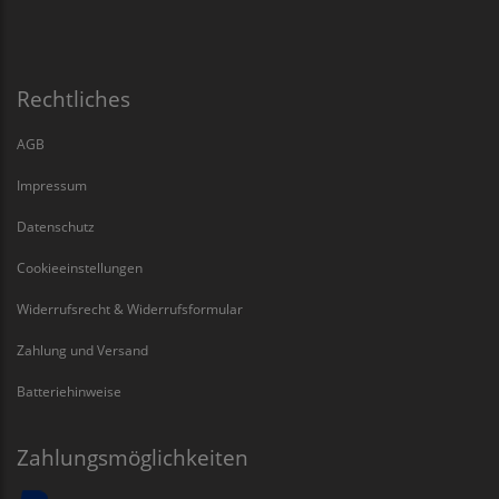
Rechtliches
AGB
Impressum
Datenschutz
Cookieeinstellungen
Widerrufsrecht & Widerrufsformular
Zahlung und Versand
Batteriehinweise
Zahlungsmöglichkeiten