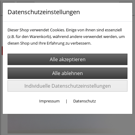
Datenschutzeinstellungen
H0 - Gleismaterial
Andere
Dieser Shop verwendet Cookies. Einige von ihnen sind essenziell
(z.B. für den Warenkorb), während andere verwendet werden, um
diesen Shop und Ihre Erfahrung zu verbessern.
ausverkauft
Individuelle Datenschutzeinstellungen
Impressum
|
Datenschutz