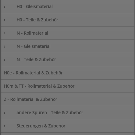
›
H0 - Gleismaterial
›
H0 - Teile & Zubehör
›
N - Rollmaterial
›
N - Gleismaterial
›
N - Teile & Zubehör
H0e - Rollmaterial & Zubehör
H0m & TT - Rollmaterial & Zubehör
Z - Rollmaterial & Zubehör
›
andere Spuren - Teile & Zubehör
›
Steuerungen & Zubehör