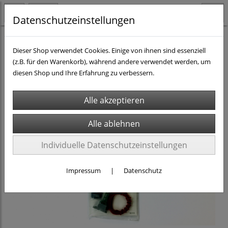
Datenschutzeinstellungen
H0 - Teile & Zubehör
Oberleitungen
Dieser Shop verwendet Cookies. Einige von ihnen sind essenziell
(z.B. für den Warenkorb), während andere verwendet werden, um
diesen Shop und Ihre Erfahrung zu verbessern.
Individuelle Datenschutzeinstellungen
Impressum
|
Datenschutz