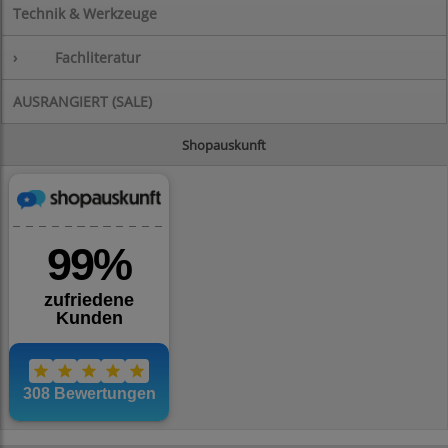
Technik & Werkzeuge
›
Fachliteratur
AUSRANGIERT (SALE)
Shopauskunft