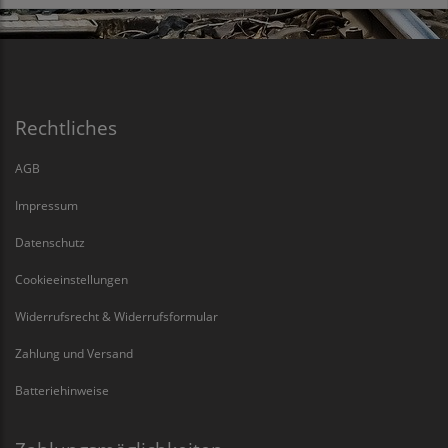
Rechtliches
AGB
Impressum
Datenschutz
Cookieeinstellungen
Widerrufsrecht & Widerrufsformular
Zahlung und Versand
Batteriehinweise