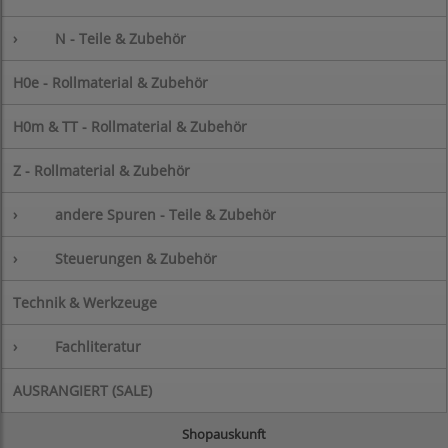
›
N - Teile & Zubehör
H0e - Rollmaterial & Zubehör
H0m & TT - Rollmaterial & Zubehör
Z - Rollmaterial & Zubehör
›
andere Spuren - Teile & Zubehör
›
Steuerungen & Zubehör
Technik & Werkzeuge
›
Fachliteratur
AUSRANGIERT (SALE)
Shopauskunft