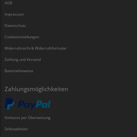
AGB
Impressum
Datenschutz
Cookieeinstellungen
Widerrufsrecht & Widerrufsformular
Zahlung und Versand
Batteriehinweise
Zahlungsmöglichkeiten
Vorkasse per Überweisung
Selbstabholer