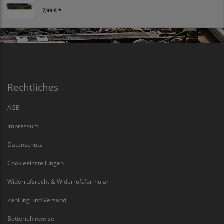
7,99 € *
Rechtliches
AGB
Impressum
Datenschutz
Cookieeinstellungen
Widerrufsrecht & Widerrufsformular
Zahlung und Versand
Batteriehinweise