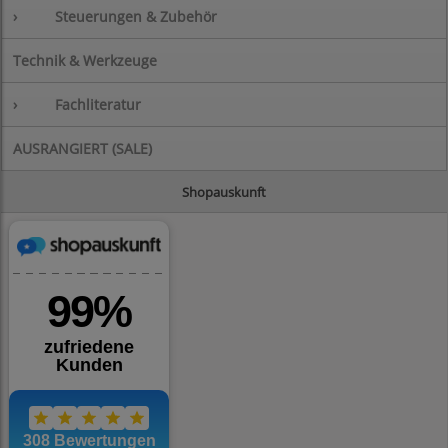
›
Steuerungen & Zubehör
Technik & Werkzeuge
›
Fachliteratur
AUSRANGIERT (SALE)
Shopauskunft