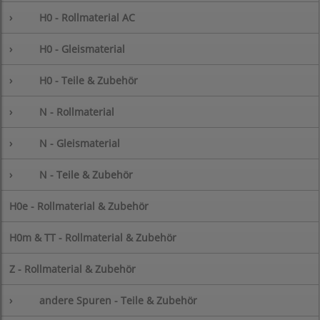
›
H0 - Rollmaterial AC
›
H0 - Gleismaterial
›
H0 - Teile & Zubehör
›
N - Rollmaterial
›
N - Gleismaterial
›
N - Teile & Zubehör
H0e - Rollmaterial & Zubehör
H0m & TT - Rollmaterial & Zubehör
Z - Rollmaterial & Zubehör
›
andere Spuren - Teile & Zubehör