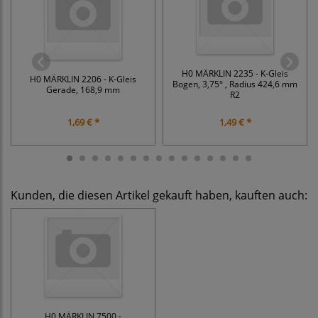
H0 MÄRKLIN 2235 - K-Gleis
H0 MÄRKLIN 2206 - K-Gleis
Bogen, 3,75° , Radius 424,6 mm
Gerade, 168,9 mm
R2
1,69 € *
1,49 € *
Kunden, die diesen Artikel gekauft haben, kauften auch:
H0 MÄRKLIN 7500 -