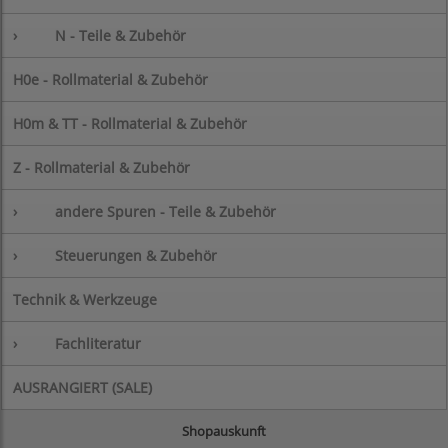
›
N - Teile & Zubehör
H0e - Rollmaterial & Zubehör
H0m & TT - Rollmaterial & Zubehör
Z - Rollmaterial & Zubehör
›
andere Spuren - Teile & Zubehör
›
Steuerungen & Zubehör
Technik & Werkzeuge
›
Fachliteratur
AUSRANGIERT (SALE)
Shopauskunft