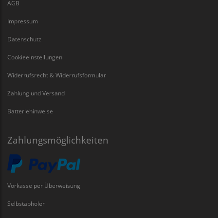
AGB
Impressum
Datenschutz
Cookieeinstellungen
Widerrufsrecht & Widerrufsformular
Zahlung und Versand
Batteriehinweise
Zahlungsmöglichkeiten
Vorkasse per Überweisung
Selbstabholer