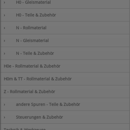
›
H0 - Gleismaterial
›
H0 - Teile & Zubehör
›
N - Rollmaterial
›
N - Gleismaterial
›
N - Teile & Zubehör
H0e - Rollmaterial & Zubehör
H0m & TT - Rollmaterial & Zubehör
Z - Rollmaterial & Zubehör
›
andere Spuren - Teile & Zubehör
›
Steuerungen & Zubehör
Technik & Werkzeuge