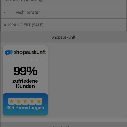
›
Fachliteratur
AUSRANGIERT (SALE)
Shopauskunft