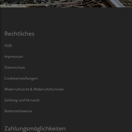
Rechtliches
AGB
Impressum
Datenschutz
Cookieeinstellungen
Widerrufsrecht & Widerrufsformular
Zahlung und Versand
Batteriehinweise
Zahlungsmöglichkeiten