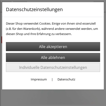
Datenschutzeinstellungen
H0 - Gleismaterial
FLEISCHMANN Profigleis
Dieser Shop verwendet Cookies. Einige von ihnen sind essenziell
(z.B. für den Warenkorb), während andere verwendet werden, um
diesen Shop und Ihre Erfahrung zu verbessern.
ausverkauft
Individuelle Datenschutzeinstellungen
Impressum
|
Datenschutz