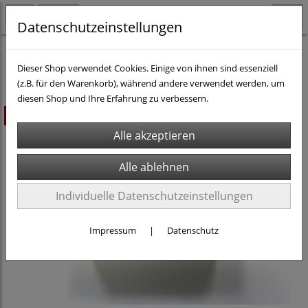
Datenschutzeinstellungen
H0 - Teile & Zubehör
Ersatzteile & anderes Zubehör
Dieser Shop verwendet Cookies. Einige von ihnen sind essenziell
(z.B. für den Warenkorb), während andere verwendet werden, um
diesen Shop und Ihre Erfahrung zu verbessern.
ausverkauft
Individuelle Datenschutzeinstellungen
Impressum
|
Datenschutz