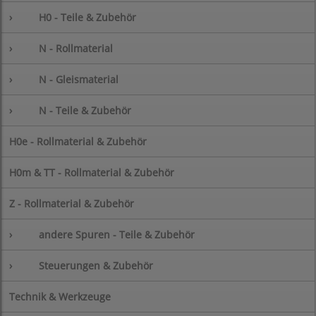
›
H0 - Teile & Zubehör
›
N - Rollmaterial
›
N - Gleismaterial
›
N - Teile & Zubehör
H0e - Rollmaterial & Zubehör
H0m & TT - Rollmaterial & Zubehör
Z - Rollmaterial & Zubehör
›
andere Spuren - Teile & Zubehör
›
Steuerungen & Zubehör
Technik & Werkzeuge