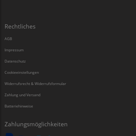
Rechtliches
AGB
Impressum
Datenschutz
Cookieeinstellungen
Widerrufsrecht & Widerrufsformular
Zahlung und Versand
Batteriehinweise
Zahlungsmöglichkeiten