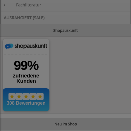
›
Fachliteratur
AUSRANGIERT (SALE)
Shopauskunft
Neu im Shop