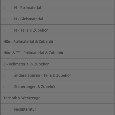
›
N - Rollmaterial
›
N - Gleismaterial
›
N - Teile & Zubehör
H0e - Rollmaterial & Zubehör
H0m & TT - Rollmaterial & Zubehör
Z - Rollmaterial & Zubehör
›
andere Spuren - Teile & Zubehör
›
Steuerungen & Zubehör
Technik & Werkzeuge
›
Fachliteratur