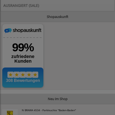
AUSRANGIERT (SALE)
Shopauskunft
Neu im Shop
N BRAWA 4534 - Parkleuchte "Baden-Baden"