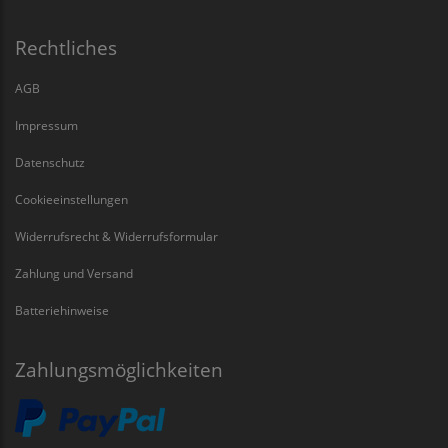
Rechtliches
AGB
Impressum
Datenschutz
Cookieeinstellungen
Widerrufsrecht & Widerrufsformular
Zahlung und Versand
Batteriehinweise
Zahlungsmöglichkeiten