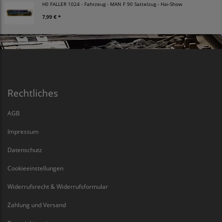
H0 FALLER 1024 - Fahrzeug - MAN F 90 Sattelzug - Hai-Show
7,99 € *
Rechtliches
AGB
Impressum
Datenschutz
Cookieeinstellungen
Widerrufsrecht & Widerrufsformular
Zahlung und Versand