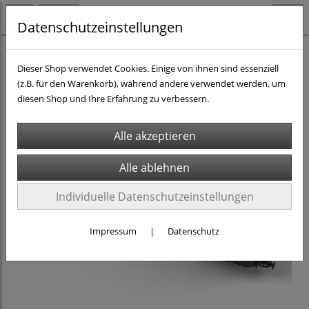
Datenschutzeinstellungen
H0 - Rollmaterial DC
Elektro-Loks H0 DC
Dieser Shop verwendet Cookies. Einige von ihnen sind essenziell
(z.B. für den Warenkorb), während andere verwendet werden, um
diesen Shop und Ihre Erfahrung zu verbessern.
Individuelle Datenschutzeinstellungen
Impressum
|
Datenschutz