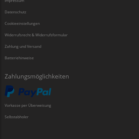
Impressum
Datenschutz
Cookieeinstellungen
Widerrufsrecht & Widerrufsformular
Zahlung und Versand
Batteriehinweise
Zahlungsmöglichkeiten
Vorkasse per Überweisung
Selbstabholer