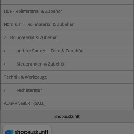
H0e - Rollmaterial & Zubehör
H0m & TT - Rollmaterial & Zubehör
Z - Rollmaterial & Zubehör
›
andere Spuren - Teile & Zubehör
›
Steuerungen & Zubehör
Technik & Werkzeuge
›
Fachliteratur
AUSRANGIERT (SALE)
Shopauskunft