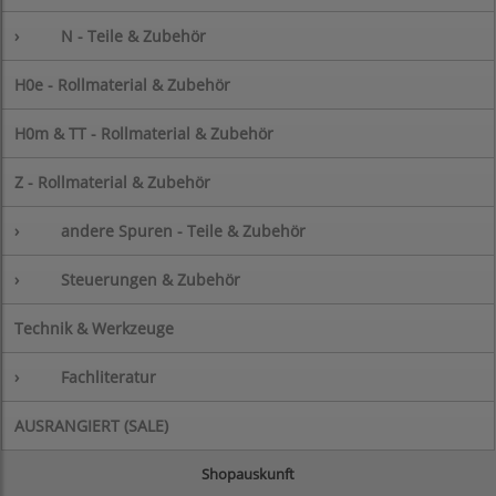
›
N - Teile & Zubehör
H0e - Rollmaterial & Zubehör
H0m & TT - Rollmaterial & Zubehör
Z - Rollmaterial & Zubehör
›
andere Spuren - Teile & Zubehör
›
Steuerungen & Zubehör
Technik & Werkzeuge
›
Fachliteratur
AUSRANGIERT (SALE)
Shopauskunft