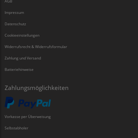
AGB
Impressum
Datenschutz
Cookieeinstellungen
Widerrufsrecht & Widerrufsformular
Zahlung und Versand
Batteriehinweise
Zahlungsmöglichkeiten
Vorkasse per Überweisung
Selbstabholer