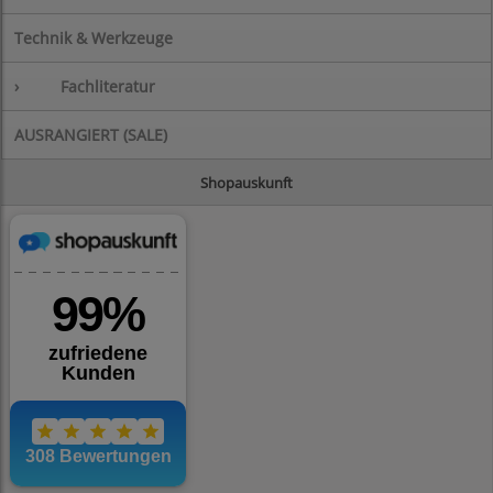
Technik & Werkzeuge
›
Fachliteratur
AUSRANGIERT (SALE)
Shopauskunft