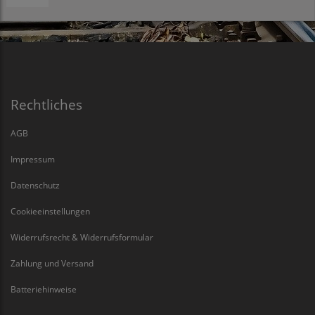
Rechtliches
AGB
Impressum
Datenschutz
Cookieeinstellungen
Widerrufsrecht & Widerrufsformular
Zahlung und Versand
Batteriehinweise