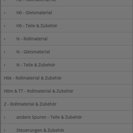
›
H0 - Gleismaterial
›
H0 - Teile & Zubehör
›
N - Rollmaterial
›
N - Gleismaterial
›
N - Teile & Zubehör
H0e - Rollmaterial & Zubehör
H0m & TT - Rollmaterial & Zubehör
Z - Rollmaterial & Zubehör
›
andere Spuren - Teile & Zubehör
›
Steuerungen & Zubehör