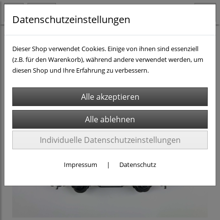
Datenschutzeinstellungen
H0 - Rollmaterial DC
Güterwagen H0 DC
Dieser Shop verwendet Cookies. Einige von ihnen sind essenziell
(z.B. für den Warenkorb), während andere verwendet werden, um
diesen Shop und Ihre Erfahrung zu verbessern.
Individuelle Datenschutzeinstellungen
Impressum
|
Datenschutz