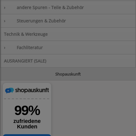
›
andere Spuren - Teile & Zubehör
›
Steuerungen & Zubehör
Technik & Werkzeuge
›
Fachliteratur
AUSRANGIERT (SALE)
Shopauskunft