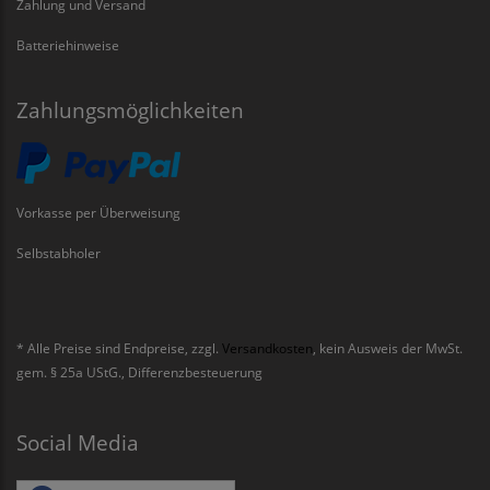
Zahlung und Versand
Batteriehinweise
Zahlungsmöglichkeiten
Vorkasse per Überweisung
Selbstabholer
* Alle Preise sind Endpreise, zzgl.
Versandkosten
, kein Ausweis der MwSt.
gem. § 25a UStG., Differenzbesteuerung
Social Media