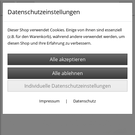
Datenschutzeinstellungen
H0 - Rollmaterial DC
Personenwagen H0 DC
Dieser Shop verwendet Cookies. Einige von ihnen sind essenziell
(z.B. für den Warenkorb), während andere verwendet werden, um
diesen Shop und Ihre Erfahrung zu verbessern.
Individuelle Datenschutzeinstellungen
Impressum
|
Datenschutz