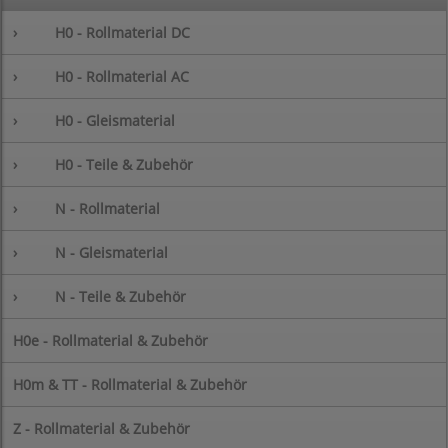
›
H0 - Rollmaterial DC
›
H0 - Rollmaterial AC
›
H0 - Gleismaterial
›
H0 - Teile & Zubehör
›
N - Rollmaterial
›
N - Gleismaterial
›
N - Teile & Zubehör
H0e - Rollmaterial & Zubehör
H0m & TT - Rollmaterial & Zubehör
Z - Rollmaterial & Zubehör