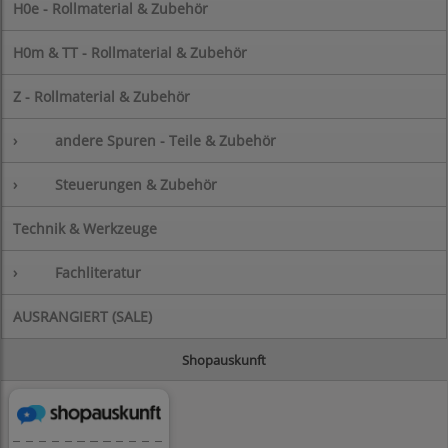
H0e - Rollmaterial & Zubehör
H0m & TT - Rollmaterial & Zubehör
Z - Rollmaterial & Zubehör
›
andere Spuren - Teile & Zubehör
›
Steuerungen & Zubehör
Technik & Werkzeuge
›
Fachliteratur
AUSRANGIERT (SALE)
Shopauskunft