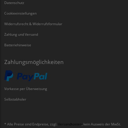
Datenschutz
Cookieeinstellungen
Widerrufsrecht & Widerrufsformular
Zahlung und Versand
Batteriehinweise
Zahlungsmöglichkeiten
Vorkasse per Überweisung
Selbstabholer
* Alle Preise sind Endpreise, zzgl.
Versandkosten
, kein Ausweis der MwSt.