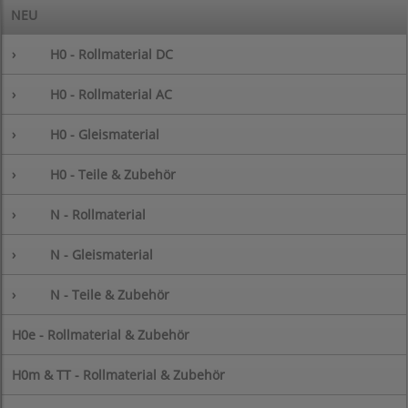
NEU
›
H0 - Rollmaterial DC
›
H0 - Rollmaterial AC
›
H0 - Gleismaterial
›
H0 - Teile & Zubehör
›
N - Rollmaterial
›
N - Gleismaterial
›
N - Teile & Zubehör
H0e - Rollmaterial & Zubehör
H0m & TT - Rollmaterial & Zubehör