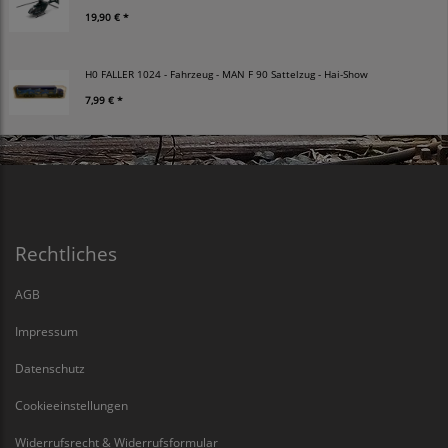
19,90 € *
H0 FALLER 1024 - Fahrzeug - MAN F 90 Sattelzug - Hai-Show
7,99 € *
Rechtliches
AGB
Impressum
Datenschutz
Cookieeinstellungen
Widerrufsrecht & Widerrufsformular