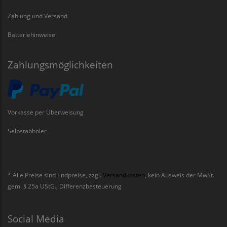
Zahlung und Versand
Batteriehinweise
Zahlungsmöglichkeiten
Vorkasse per Überweisung
Selbstabholer
* Alle Preise sind Endpreise, zzgl.
Versandkosten
, kein Ausweis der MwSt.
gem. § 25a UStG., Differenzbesteuerung
Social Media