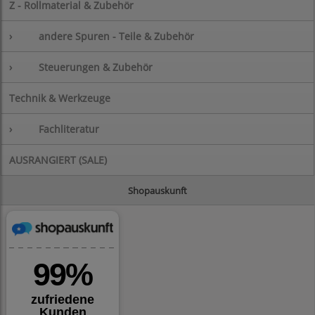
Z - Rollmaterial & Zubehör
›
andere Spuren - Teile & Zubehör
›
Steuerungen & Zubehör
Technik & Werkzeuge
›
Fachliteratur
AUSRANGIERT (SALE)
Shopauskunft