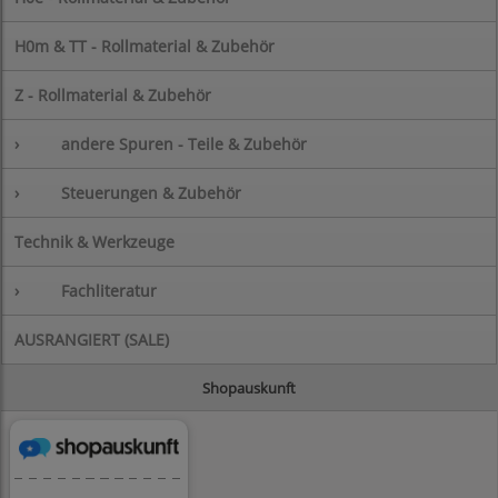
H0m & TT - Rollmaterial & Zubehör
Z - Rollmaterial & Zubehör
›
andere Spuren - Teile & Zubehör
›
Steuerungen & Zubehör
Technik & Werkzeuge
›
Fachliteratur
AUSRANGIERT (SALE)
Shopauskunft