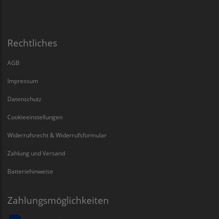
Rechtliches
AGB
Impressum
Datenschutz
Cookieeinstellungen
Widerrufsrecht & Widerrufsformular
Zahlung und Versand
Batteriehinweise
Zahlungsmöglichkeiten