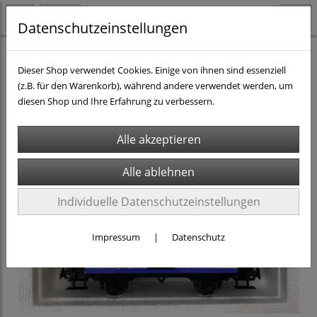
Datenschutzeinstellungen
H0 - Rollmaterial AC
Güterwagen H0 AC
Dieser Shop verwendet Cookies. Einige von ihnen sind essenziell
(z.B. für den Warenkorb), während andere verwendet werden, um
diesen Shop und Ihre Erfahrung zu verbessern.
Individuelle Datenschutzeinstellungen
Impressum
|
Datenschutz