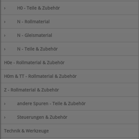
›
H0 - Teile & Zubehör
›
N - Rollmaterial
›
N - Gleismaterial
›
N - Teile & Zubehör
H0e - Rollmaterial & Zubehör
H0m & TT - Rollmaterial & Zubehör
Z - Rollmaterial & Zubehör
›
andere Spuren - Teile & Zubehör
›
Steuerungen & Zubehör
Technik & Werkzeuge