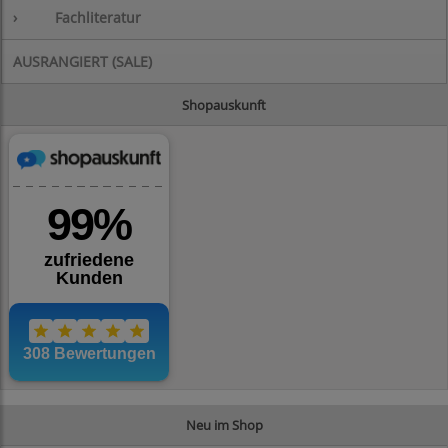
›
Fachliteratur
AUSRANGIERT (SALE)
Shopauskunft
Neu im Shop