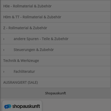
H0e - Rollmaterial & Zubehör
H0m & TT - Rollmaterial & Zubehör
Z - Rollmaterial & Zubehör
›
andere Spuren - Teile & Zubehör
›
Steuerungen & Zubehör
Technik & Werkzeuge
›
Fachliteratur
AUSRANGIERT (SALE)
Shopauskunft