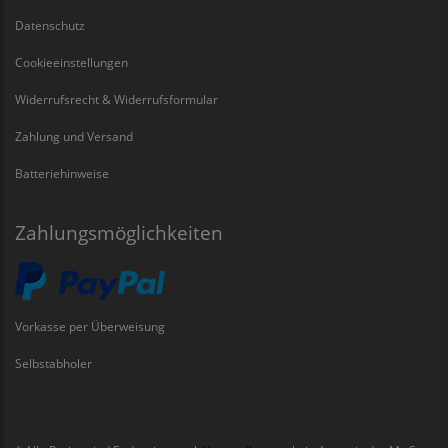
Datenschutz
Cookieeinstellungen
Widerrufsrecht & Widerrufsformular
Zahlung und Versand
Batteriehinweise
Zahlungsmöglichkeiten
Vorkasse per Überweisung
Selbstabholer