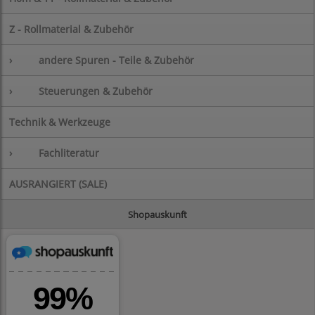
Z - Rollmaterial & Zubehör
›
andere Spuren - Teile & Zubehör
›
Steuerungen & Zubehör
Technik & Werkzeuge
›
Fachliteratur
AUSRANGIERT (SALE)
Shopauskunft