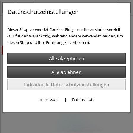
Datenschutzeinstellungen
H0 - Rollmaterial DC
Personenwagen H0 DC
Dieser Shop verwendet Cookies. Einige von ihnen sind essenziell
(z.B. für den Warenkorb), während andere verwendet werden, um
diesen Shop und Ihre Erfahrung zu verbessern.
ausverkauft
Individuelle Datenschutzeinstellungen
Impressum
|
Datenschutz