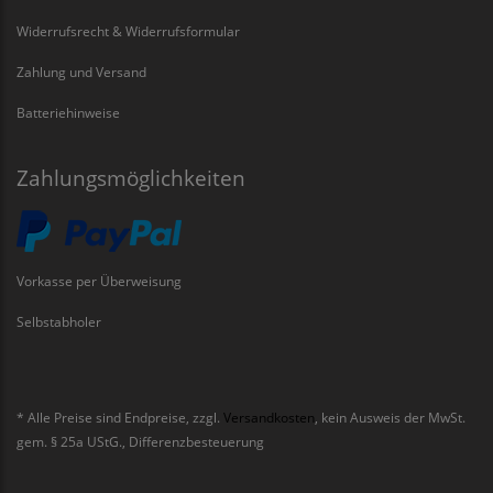
Widerrufsrecht & Widerrufsformular
Zahlung und Versand
Batteriehinweise
Zahlungsmöglichkeiten
Vorkasse per Überweisung
Selbstabholer
* Alle Preise sind Endpreise, zzgl.
Versandkosten
, kein Ausweis der MwSt.
gem. § 25a UStG., Differenzbesteuerung