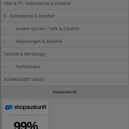
H0m & TT - Rollmaterial & Zubehör
Z - Rollmaterial & Zubehör
›
andere Spuren - Teile & Zubehör
›
Steuerungen & Zubehör
Technik & Werkzeuge
›
Fachliteratur
AUSRANGIERT (SALE)
Shopauskunft