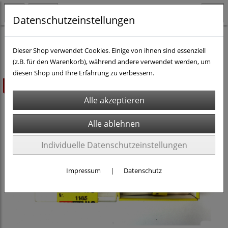
Datenschutzeinstellungen
H0 - Teile & Zubehör
Ersatzteile & anderes Zubehör
Dieser Shop verwendet Cookies. Einige von ihnen sind essenziell
(z.B. für den Warenkorb), während andere verwendet werden, um
diesen Shop und Ihre Erfahrung zu verbessern.
ausverkauft
Individuelle Datenschutzeinstellungen
Impressum
|
Datenschutz