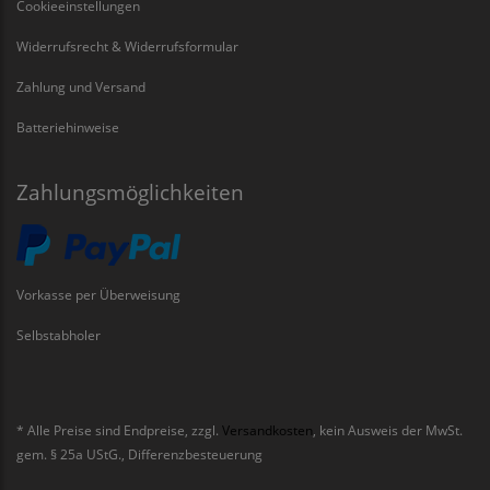
Cookieeinstellungen
Widerrufsrecht & Widerrufsformular
Zahlung und Versand
Batteriehinweise
Zahlungsmöglichkeiten
Vorkasse per Überweisung
Selbstabholer
* Alle Preise sind Endpreise, zzgl.
Versandkosten
, kein Ausweis der MwSt.
gem. § 25a UStG., Differenzbesteuerung