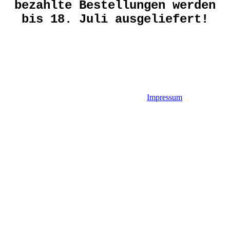
bezahlte Bestellungen werden
bis 18. Juli ausgeliefert!
Impressum