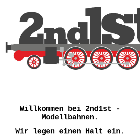
Willkommen bei 2nd1st -
Modellbahnen.
Wir legen einen Halt ein.